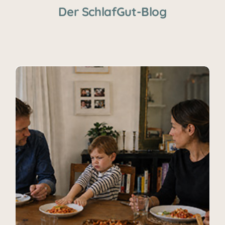
Der SchlafGut-Blog