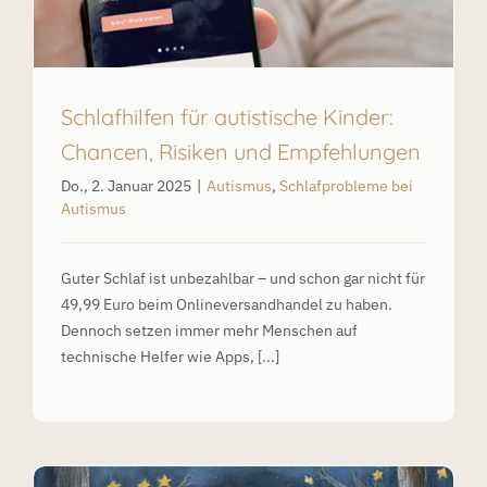
Schlafhilfen für autistische Kinder:
Chancen, Risiken und Empfehlungen
Do., 2. Januar 2025
|
Autismus
,
Schlafprobleme bei
Autismus
Guter Schlaf ist unbezahlbar – und schon gar nicht für
49,99 Euro beim Onlineversandhandel zu haben.
Dennoch setzen immer mehr Menschen auf
technische Helfer wie Apps, [...]