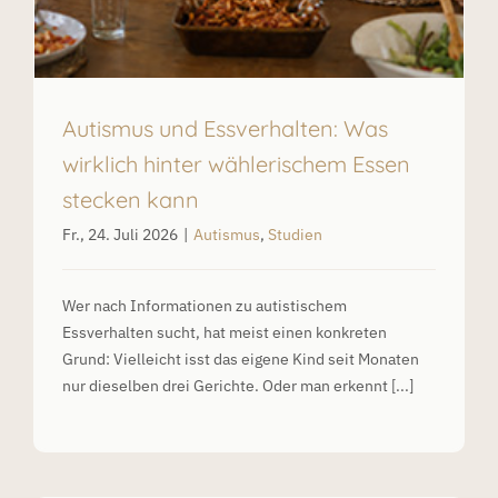
Autismus und Essverhalten: Was
wirklich hinter wählerischem Essen
stecken kann
Fr., 24. Juli 2026
|
Autismus
,
Studien
Wer nach Informationen zu autistischem
Essverhalten sucht, hat meist einen konkreten
Grund: Vielleicht isst das eigene Kind seit Monaten
nur dieselben drei Gerichte. Oder man erkennt [...]