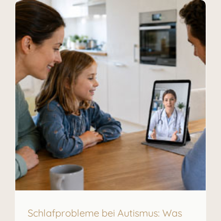
Schlafprobleme bei Autismus: Was