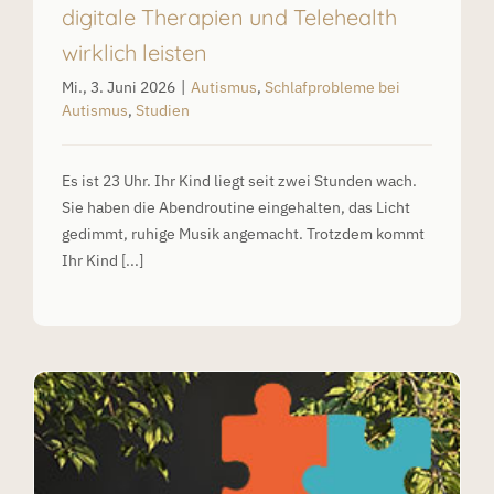
digitale Therapien und Telehealth
wirklich leisten
Mi., 3. Juni 2026
|
Autismus
,
Schlafprobleme bei
Autismus
,
Studien
Es ist 23 Uhr. Ihr Kind liegt seit zwei Stunden wach.
Sie haben die Abendroutine eingehalten, das Licht
gedimmt, ruhige Musik angemacht. Trotzdem kommt
Ihr Kind [...]