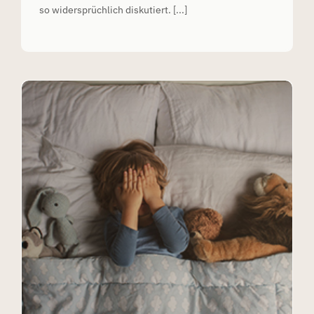
so widersprüchlich diskutiert. [...]