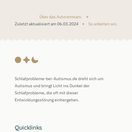
Über das Autorenteam.
Zuletzt aktualisiert am 06.03.2024
So arbeiten wir
.
Schlafprobleme-bei-Autismus.de dreht sich um
Autismus und bringt Licht ins Dunkel der
Schlafprobleme, die oft mit dieser
Entwicklungsstörung einhergehen.
Quicklinks