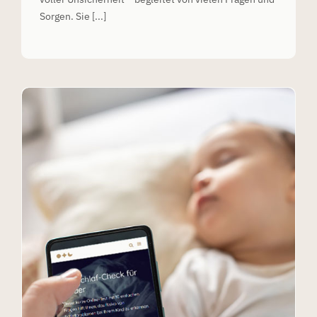
Sorgen. Sie [...]