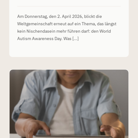
Am Donnerstag, den 2. April 2026, blickt die
Weltgemeinschaft erneut auf ein Thema, das längst
kein Nischendasein mehr führen darf: den World
Autism Awareness Day. Was [...]