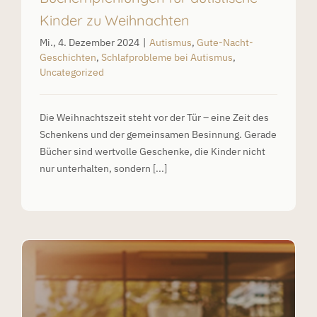
Kinder zu Weihnachten
Mi., 4. Dezember 2024
|
Autismus
,
Gute-Nacht-
Geschichten
,
Schlafprobleme bei Autismus
,
Uncategorized
Die Weihnachtszeit steht vor der Tür – eine Zeit des
Schenkens und der gemeinsamen Besinnung. Gerade
Bücher sind wertvolle Geschenke, die Kinder nicht
nur unterhalten, sondern [...]