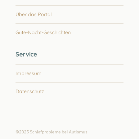
Über das Portal
Gute-Nacht-Geschichten
Service
Impressum
Datenschutz
©2025 Schlafprobleme bei Autismus