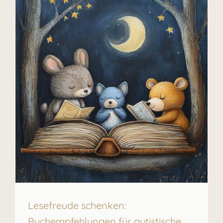
Lesefreude schenken:
Buchempfehlungen für autistische