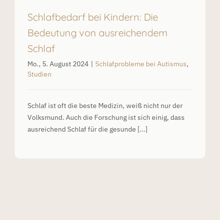
Schlafbedarf bei Kindern: Die
Bedeutung von ausreichendem
Schlaf
Mo., 5. August 2024
|
Schlafprobleme bei Autismus
,
Studien
Schlaf ist oft die beste Medizin, weiß nicht nur der
Volksmund. Auch die Forschung ist sich einig, dass
ausreichend Schlaf für die gesunde [...]