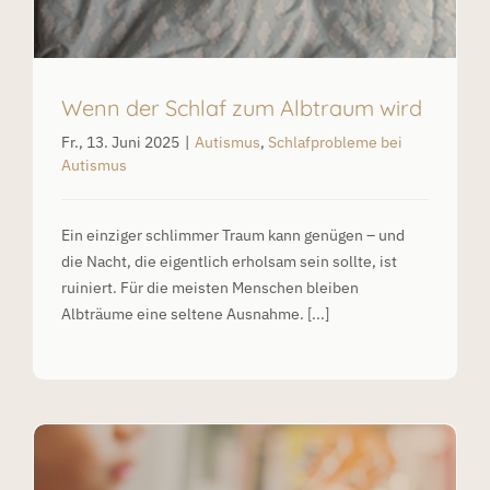
Wenn der Schlaf zum Albtraum wird
Fr., 13. Juni 2025
|
Autismus
,
Schlafprobleme bei
Autismus
Ein einziger schlimmer Traum kann genügen – und
die Nacht, die eigentlich erholsam sein sollte, ist
ruiniert. Für die meisten Menschen bleiben
Albträume eine seltene Ausnahme. [...]