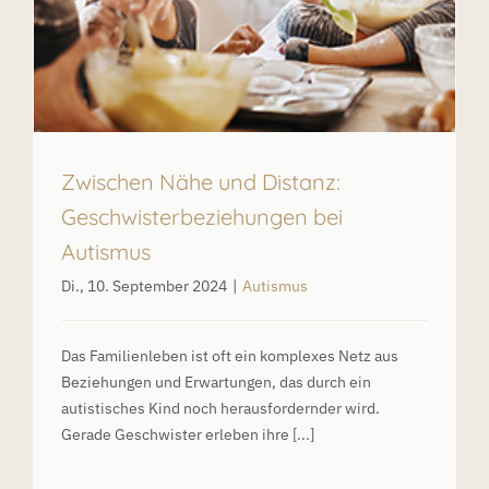
Zwischen Nähe und Distanz:
Geschwisterbeziehungen bei
Autismus
Di., 10. September 2024
|
Autismus
Das Familienleben ist oft ein komplexes Netz aus
Beziehungen und Erwartungen, das durch ein
autistisches Kind noch herausfordernder wird.
Gerade Geschwister erleben ihre [...]