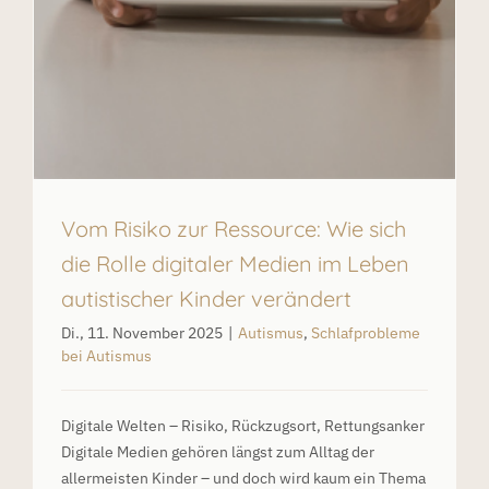
Vom Risiko zur Ressource: Wie sich
die Rolle digitaler Medien im Leben
autistischer Kinder verändert
Di., 11. November 2025
|
Autismus
,
Schlafprobleme
bei Autismus
Digitale Welten – Risiko, Rückzugsort, Rettungsanker
Digitale Medien gehören längst zum Alltag der
allermeisten Kinder – und doch wird kaum ein Thema