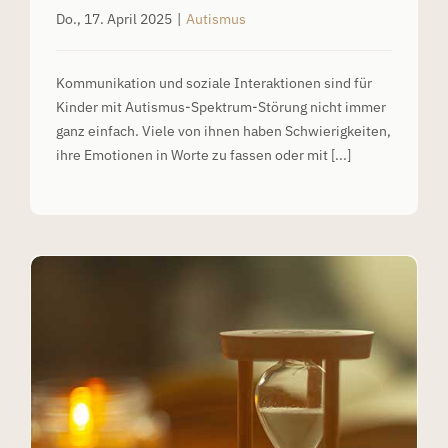
Do., 17. April 2025
|
Autismus
Kommunikation und soziale Interaktionen sind für
Kinder mit Autismus-Spektrum-Störung nicht immer
ganz einfach. Viele von ihnen haben Schwierigkeiten,
ihre Emotionen in Worte zu fassen oder mit [...]