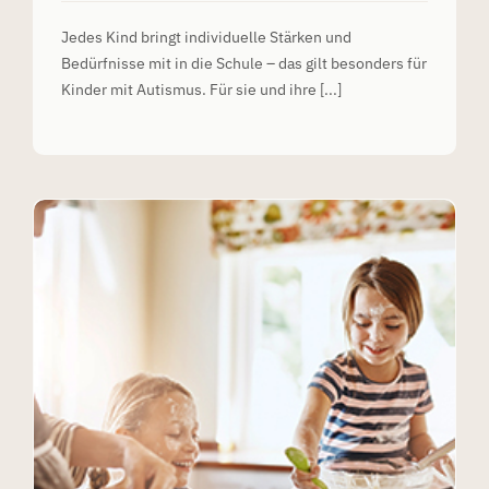
Jedes Kind bringt individuelle Stärken und
Bedürfnisse mit in die Schule – das gilt besonders für
Kinder mit Autismus. Für sie und ihre [...]