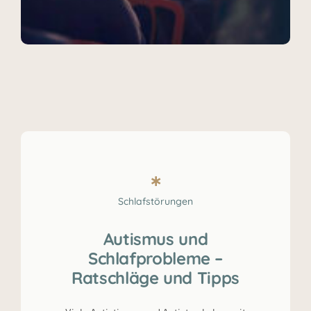
Schlafstörungen
Autismus und
Schlafprobleme –
Ratschläge und Tipps