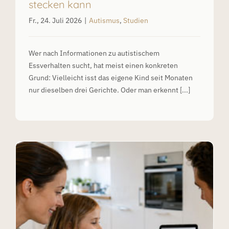
stecken kann
Fr., 24. Juli 2026
|
Autismus
,
Studien
Wer nach Informationen zu autistischem
Essverhalten sucht, hat meist einen konkreten
Grund: Vielleicht isst das eigene Kind seit Monaten
nur dieselben drei Gerichte. Oder man erkennt [...]