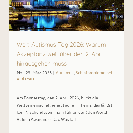
Welt-Autismus-Tag 2026: Warum
Akzeptanz weit über den 2. April
hinausgehen muss
Mo., 23. März 2026
|
Autismus
,
Schlafprobleme bei
Autismus
Am Donnerstag, den 2. April 2026, blickt die
Weltgemeinschaft erneut auf ein Thema, das längst
kein Nischendasein mehr führen darf: den World
Autism Awareness Day. Was [...]