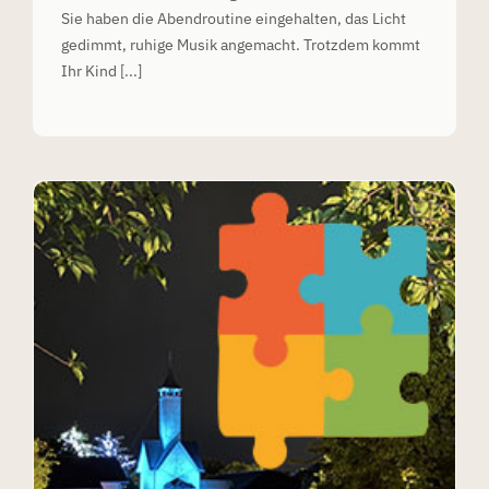
Sie haben die Abendroutine eingehalten, das Licht
gedimmt, ruhige Musik angemacht. Trotzdem kommt
Ihr Kind [...]