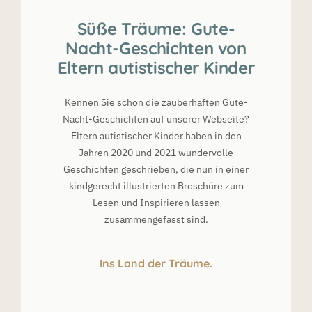
Süße Träume: Gute-
Nacht-Geschichten von
Eltern autistischer Kinder
Kennen Sie schon die zauberhaften Gute-
Nacht-Geschichten auf unserer Webseite?
Eltern autistischer Kinder haben in den
Jahren 2020 und 2021 wundervolle
Geschichten geschrieben, die nun in einer
kindgerecht illustrierten Broschüre zum
Lesen und Inspirieren lassen
zusammengefasst sind.
Ins Land der Träume.