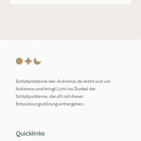
Schlafprobleme-bei-Autismus.de dreht sich um
Autismus und bringt Licht ins Dunkel der
Schlafprobleme, die oft mit dieser
Entwicklungsstörung einhergehen.
Quicklinks