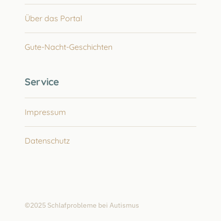
Über das Portal
Gute-Nacht-Geschichten
Service
Impressum
Datenschutz
©2025 Schlafprobleme bei Autismus