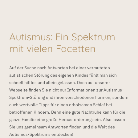
Autismus: Ein Spektrum
mit vielen Facetten
Auf der Suche nach Antworten bei einer vermuteten
autistischen Störung des eigenen Kindes fühlt man sich
schnell hilflos und allein gelassen. Doch auf unserer
Webseite finden Sie nicht nur Informationen zur Autismus-
Spektrum-Störung und ihren verschiedenen Formen, sondern
auch wertvolle Tipps für einen erholsamen Schlaf bei
betroffenen Kindern. Denn eine gute Nachtruhe kann für die
ganze Familie eine große Herausforderung sein. Also lassen
Sie uns gemeinsam Antworten finden und die Welt des
Autismus-Spektrums entdecken!