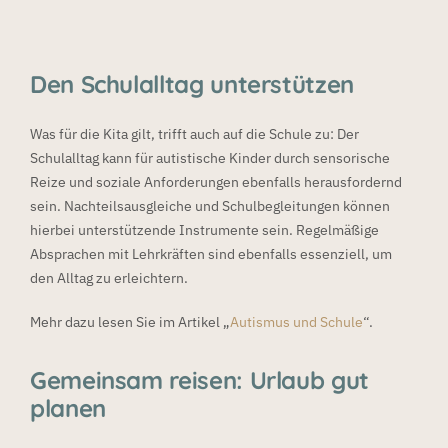
Den Schulalltag unterstützen
Was für die Kita gilt, trifft auch auf die Schule zu: Der
Schulalltag kann für autistische Kinder durch sensorische
Reize und soziale Anforderungen ebenfalls herausfordernd
sein. Nachteilsausgleiche und Schulbegleitungen können
hierbei unterstützende Instrumente sein. Regelmäßige
Absprachen mit Lehrkräften sind ebenfalls essenziell, um
den Alltag zu erleichtern.
Mehr dazu lesen Sie im Artikel „
Autismus und Schule
“.
Gemeinsam reisen: Urlaub gut
planen