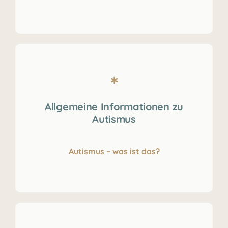
Allgemeine Informationen zu
Autismus
Autismus – was ist das?