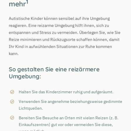
1
mehr
Autistische Kinder können sensibel auf ihre Umgebung
reagieren. Eine reizarme Umgebung hilft ihnen, sich zu
entspannen und Stress zu vermeiden. Überlegen Sie, wie Sie
Reize minimieren und Rückzugsorte schaffen können, damit
Ihr Kind in aufwühlenden Situationen zur Ruhe kommen
kann.
So gestalten Sie eine reizärmere
Umgebung:
Halten Sie das Kinderzimmer ruhig und aufgeräumt.
Verwenden Sie angenehme beziehungsweise gedimmte
Lichtquellen.
Bereiten Sie Besuche an Orten mit vielen Reizen (z. B.
Einkaufszentren) gut vor oder vermeiden Sie diese,