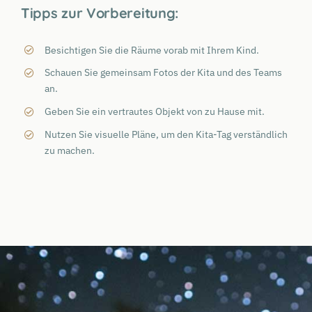
Tipps zur Vorbereitung:
Besichtigen Sie die Räume vorab mit Ihrem Kind.
Schauen Sie gemeinsam Fotos der Kita und des Teams
an.
Geben Sie ein vertrautes Objekt von zu Hause mit.
Nutzen Sie visuelle Pläne, um den Kita-Tag verständlich
zu machen.