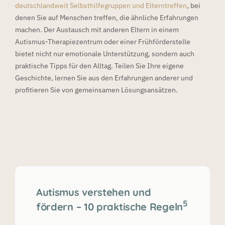
deutschlandweit Selbsthilfegruppen und Elterntreffen
, bei
denen Sie auf Menschen treffen, die ähnliche Erfahrungen
machen. Der Austausch mit anderen Eltern in einem
Autismus-Therapiezentrum oder einer Frühförderstelle
bietet nicht nur emotionale Unterstützung, sondern auch
praktische Tipps für den Alltag. Teilen Sie Ihre eigene
Geschichte, lernen Sie aus den Erfahrungen anderer und
profitieren Sie von gemeinsamen Lösungsansätzen.
Autismus verstehen und
5
fördern – 10 praktische Regeln