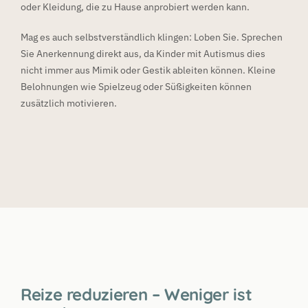
oder Kleidung, die zu Hause anprobiert werden kann.
Mag es auch selbstverständlich klingen: Loben Sie. Sprechen
Sie Anerkennung direkt aus, da Kinder mit Autismus dies
nicht immer aus Mimik oder Gestik ableiten können. Kleine
Belohnungen wie Spielzeug oder Süßigkeiten können
zusätzlich motivieren.
Reize reduzieren – Weniger ist