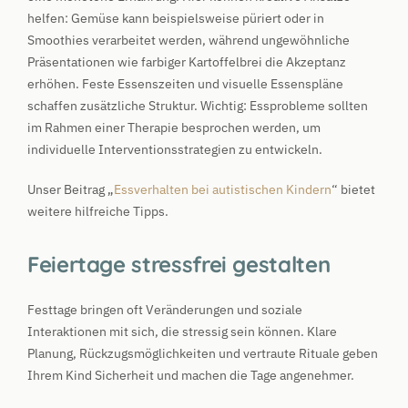
helfen: Gemüse kann beispielsweise püriert oder in
Smoothies verarbeitet werden, während ungewöhnliche
Präsentationen wie farbiger Kartoffelbrei die Akzeptanz
erhöhen. Feste Essenszeiten und visuelle Essenspläne
schaffen zusätzliche Struktur. Wichtig: Essprobleme sollten
im Rahmen einer Therapie besprochen werden, um
individuelle Interventionsstrategien zu entwickeln.
Unser Beitrag „
Essverhalten bei autistischen Kindern
“ bietet
weitere hilfreiche Tipps.
Feiertage stressfrei gestalten
Festtage bringen oft Veränderungen und soziale
Interaktionen mit sich, die stressig sein können. Klare
Planung, Rückzugsmöglichkeiten und vertraute Rituale geben
Ihrem Kind Sicherheit und machen die Tage angenehmer.