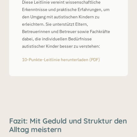
Diese Leitlinie vereint wissenschaftliche
Erkenntnisse und praktische Erfahrungen, um
den Umgang mit autistischen Kindern zu
erleichtern. Sie unterstützt Eltern,
Betreuerinnen und Betreuer sowie Fachkräfte
dabei, die individuellen Bedürfnisse
autistischer Kinder besser zu verstehen:
10-Punkte-Leitlinie herunterladen (PDF)
Fazit: Mit Geduld und Struktur den
Alltag meistern