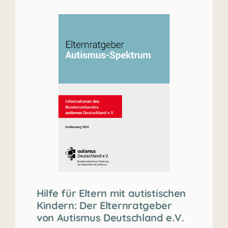
Hilfe für Eltern mit autistischen
Kindern: Der Elternratgeber
von Autismus Deutschland e.V.