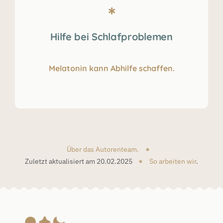
Hilfe bei Schlafproblemen
Melatonin kann Abhilfe schaffen.
Über das Autorenteam.
Zuletzt aktualisiert am 20.02.2025
So arbeiten wir
.