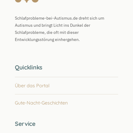
Schlafprobleme-bei-Autismus.de dreht sich um
Autismus und bringt Licht ins Dunkel der
Schlafprobleme, die oft mit dieser
Entwicklungsstörung einhergehen.
Quicklinks
Über das Portal
Gute-Nacht-Geschichten
Service