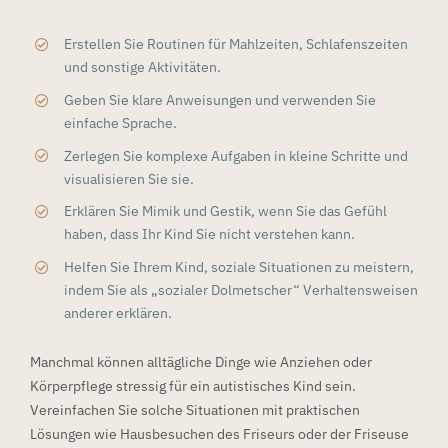
Erstellen Sie Routinen für Mahlzeiten, Schlafenszeiten
und sonstige Aktivitäten.
Geben Sie klare Anweisungen und verwenden Sie
einfache Sprache.
Zerlegen Sie komplexe Aufgaben in kleine Schritte und
visualisieren Sie sie.
Erklären Sie Mimik und Gestik, wenn Sie das Gefühl
haben, dass Ihr Kind Sie nicht verstehen kann.
Helfen Sie Ihrem Kind, soziale Situationen zu meistern,
indem Sie als „sozialer Dolmetscher“ Verhaltensweisen
anderer erklären.
Manchmal können alltägliche Dinge wie Anziehen oder
Körperpflege stressig für ein autistisches Kind sein.
Vereinfachen Sie solche Situationen mit praktischen
Lösungen wie Hausbesuchen des Friseurs oder der Friseuse