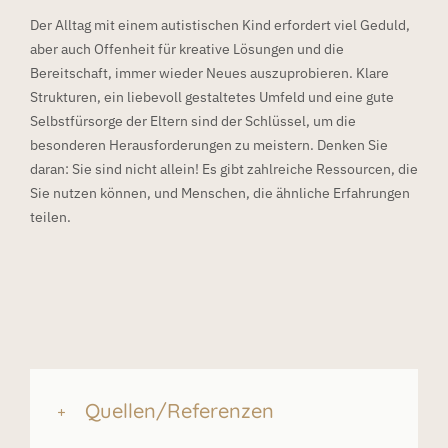
Der Alltag mit einem autistischen Kind erfordert viel Geduld,
aber auch Offenheit für kreative Lösungen und die
Bereitschaft, immer wieder Neues auszuprobieren. Klare
Strukturen, ein liebevoll gestaltetes Umfeld und eine gute
Selbstfürsorge der Eltern sind der Schlüssel, um die
besonderen Herausforderungen zu meistern. Denken Sie
daran: Sie sind nicht allein! Es gibt zahlreiche Ressourcen, die
Sie nutzen können, und Menschen, die ähnliche Erfahrungen
teilen.
Quellen/Referenzen