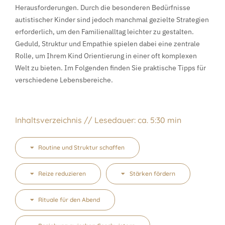
Herausforderungen. Durch die besonderen Bedürfnisse
autistischer Kinder sind jedoch manchmal gezielte Strategien
erforderlich, um den Familienalltag leichter zu gestalten.
Geduld, Struktur und Empathie spielen dabei eine zentrale
Rolle, um Ihrem Kind Orientierung in einer oft komplexen
Welt zu bieten. Im Folgenden finden Sie praktische Tipps für
verschiedene Lebensbereiche.
Inhaltsverzeichnis // Lesedauer: ca. 5:30 min
Routine und Struktur schaffen
Reize reduzieren
Stärken fördern
Rituale für den Abend