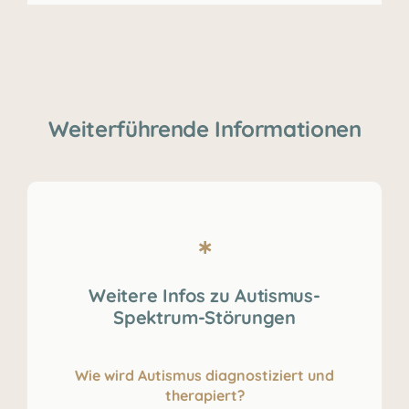
Weiterführende Informationen
Weitere Infos zu Autismus-
Spektrum-Störungen
Wie wird Autismus diagnostiziert und
therapiert?