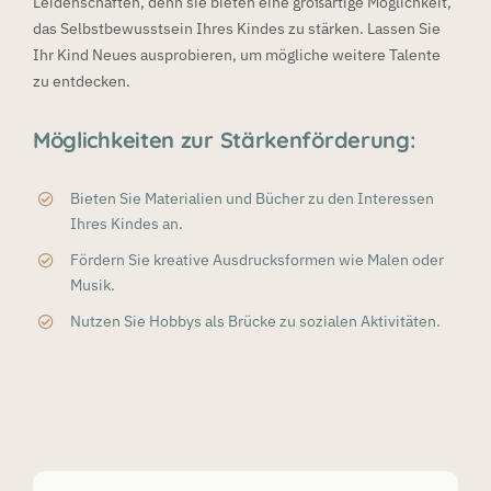
Leidenschaften, denn sie bieten eine großartige Möglichkeit,
das Selbstbewusstsein Ihres Kindes zu stärken. Lassen Sie
Ihr Kind Neues ausprobieren, um mögliche weitere Talente
zu entdecken.
Möglichkeiten zur Stärkenförderung:
Bieten Sie Materialien und Bücher zu den Interessen
Ihres Kindes an.
Fördern Sie kreative Ausdrucksformen wie Malen oder
Musik.
Nutzen Sie Hobbys als Brücke zu sozialen Aktivitäten.