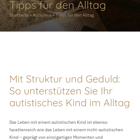
Tipps für den Alltag
Startseite
»
Autismus
»
Tipps für den Alltag
Mit Struktur und Geduld:
So unterstützen Sie Ihr
autistisches Kind im Alltag
Das Leben mit einem autistischen Kind ist ebenso
facettenreich wie das Leben mit einem nicht-autistischen
Kind – geprägt von einzigartigen Momenten und