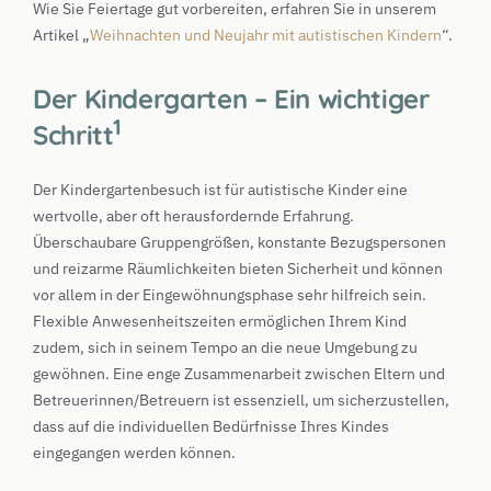
Wie Sie Feiertage gut vorbereiten, erfahren Sie in unserem
Artikel „
Weihnachten und Neujahr mit autistischen Kindern
“.
Der Kindergarten – Ein wichtiger
1
Schritt
Der Kindergartenbesuch ist für autistische Kinder eine
wertvolle, aber oft herausfordernde Erfahrung.
Überschaubare Gruppengrößen, konstante Bezugspersonen
und reizarme Räumlichkeiten bieten Sicherheit und können
vor allem in der Eingewöhnungsphase sehr hilfreich sein.
Flexible Anwesenheitszeiten ermöglichen Ihrem Kind
zudem, sich in seinem Tempo an die neue Umgebung zu
gewöhnen. Eine enge Zusammenarbeit zwischen Eltern und
Betreuerinnen/Betreuern ist essenziell, um sicherzustellen,
dass auf die individuellen Bedürfnisse Ihres Kindes
eingegangen werden können.