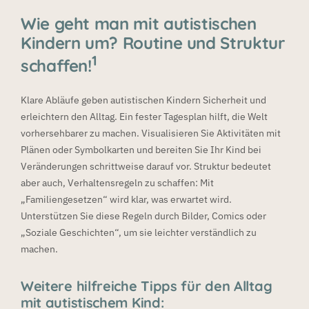
Wie geht man mit autistischen
Kindern um? Routine und Struktur
1
schaffen!
Klare Abläufe geben autistischen Kindern Sicherheit und
erleichtern den Alltag. Ein fester Tagesplan hilft, die Welt
vorhersehbarer zu machen. Visualisieren Sie Aktivitäten mit
Plänen oder Symbolkarten und bereiten Sie Ihr Kind bei
Veränderungen schrittweise darauf vor. Struktur bedeutet
aber auch, Verhaltensregeln zu schaffen: Mit
„Familiengesetzen“ wird klar, was erwartet wird.
Unterstützen Sie diese Regeln durch Bilder, Comics oder
„Soziale Geschichten“, um sie leichter verständlich zu
machen.
Weitere hilfreiche Tipps für den Alltag
mit autistischem Kind: