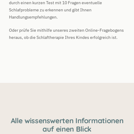
durch einen kurzen Test mit 10 Fragen eventuelle
Schlafprobleme zu erkennen und gibt Ihnen
Handlungsempfehlungen.
Oder prüfe Sie mithilfe unseres zweiten Online-Fragebogens
heraus, ob die Schlaftherapie Ihres Kindes erfolgreich ist.
Alle wissenswerten Informationen
auf einen Blick