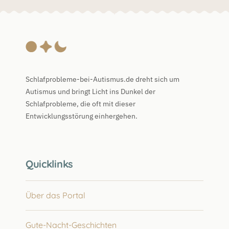
Schlafprobleme-bei-Autismus.de dreht sich um
Autismus und bringt Licht ins Dunkel der
Schlafprobleme, die oft mit dieser
Entwicklungsstörung einhergehen.
Quicklinks
Über das Portal
Gute-Nacht-Geschichten