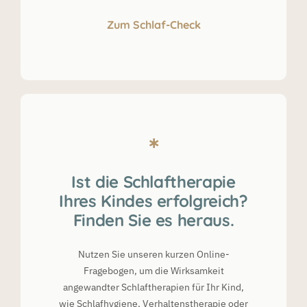
Zum Schlaf-Check
Ist die Schlaftherapie
Ihres Kindes erfolgreich?
Finden Sie es heraus.
Nutzen Sie unseren kurzen Online-
Fragebogen, um die Wirksamkeit
angewandter Schlaftherapien für Ihr Kind,
wie Schlafhygiene, Verhaltenstherapie oder