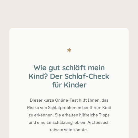
Wie gut schläft mein
Kind? Der Schlaf-Check
für Kinder
Dieser kurze Online-Test hilft Ihnen, das
Risiko von Schlafproblemen bei Ihrem Kind
zu erkennen. Sie erhalten hilfreiche Tipps
und eine Einschätzung, ob ein Arztbesuch
ratsam sein könnte.