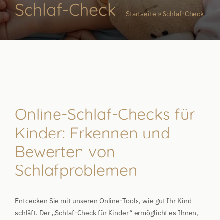
Schlaf-Check
Startseite
»
Schlaf-Check
Online-Schlaf-Checks für
Kinder: Erkennen und
Bewerten von
Schlafproblemen
Entdecken Sie mit unseren Online-Tools, wie gut Ihr Kind
schläft. Der „Schlaf-Check für Kinder“ ermöglicht es Ihnen,