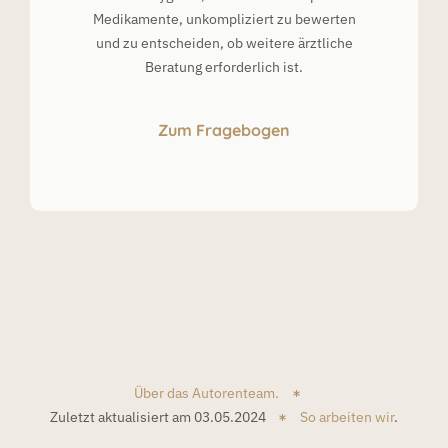
Medikamente, unkompliziert zu bewerten
und zu entscheiden, ob weitere ärztliche
Beratung erforderlich ist.
Zum Fragebogen
Über das Autorenteam.
Zuletzt aktualisiert am 03.05.2024
So arbeiten wir
.