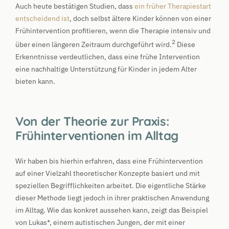
Auch heute bestätigen Studien, dass
ein früher Therapiestart
entscheidend ist
, doch selbst ältere Kinder können von einer
Frühintervention profitieren, wenn die Therapie intensiv und
2
über einen längeren Zeitraum durchgeführt wird.
Diese
Erkenntnisse verdeutlichen, dass eine frühe Intervention
eine nachhaltige Unterstützung für Kinder in jedem Alter
bieten kann.
Von der Theorie zur Praxis:
Frühinterventionen im Alltag
Wir haben bis hierhin erfahren, dass eine Frühintervention
auf einer Vielzahl theoretischer Konzepte basiert und mit
speziellen Begrifflichkeiten arbeitet. Die eigentliche Stärke
dieser Methode liegt jedoch in ihrer praktischen Anwendung
im Alltag. Wie das konkret aussehen kann, zeigt das Beispiel
von Lukas*, einem autistischen Jungen, der mit einer