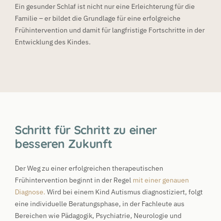
Ein gesunder Schlaf ist nicht nur eine Erleichterung für die
Familie – er bildet die Grundlage für eine erfolgreiche
Frühintervention und damit für langfristige Fortschritte in der
Entwicklung des Kindes.
Schritt für Schritt zu einer
besseren Zukunft
Der Weg zu einer erfolgreichen therapeutischen
Frühintervention beginnt in der Regel
mit einer genauen
Diagnose
.
Wird bei einem Kind Autismus diagnostiziert, folgt
eine individuelle Beratungsphase, in der Fachleute aus
Bereichen wie Pädagogik, Psychiatrie, Neurologie und