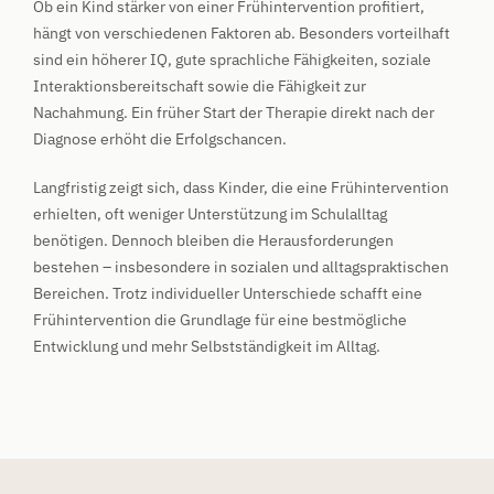
Ob ein Kind stärker von einer Frühintervention profitiert,
hängt von verschiedenen Faktoren ab. Besonders vorteilhaft
sind ein höherer IQ, gute sprachliche Fähigkeiten, soziale
Interaktionsbereitschaft sowie die Fähigkeit zur
Nachahmung. Ein früher Start der Therapie direkt nach der
Diagnose erhöht die Erfolgschancen.
Langfristig zeigt sich, dass Kinder, die eine Frühintervention
erhielten, oft weniger Unterstützung im Schulalltag
benötigen. Dennoch bleiben die Herausforderungen
bestehen – insbesondere in sozialen und alltagspraktischen
Bereichen. Trotz individueller Unterschiede schafft eine
Frühintervention die Grundlage für eine bestmögliche
Entwicklung und mehr Selbstständigkeit im Alltag.