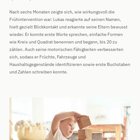
Nach sechs Monaten zeigte sich, wie wirkungsvoll die
Frühintervention war: Lukas reagierte auf seinen Namen,
hielt gezielt Blickkontakt und erkannte seine Eltern bewusst
wieder. Er konnte erste Worte sprechen, einfache Formen
wie Kreis und Quadrat benennen und begann, bis 20 zu
zählen. Auch seine motorischen Fähigkeiten verbesserten
sich, sodass er Früchte, Fahrzeuge und
Haushaltsgegenstände identifizieren sowie erste Buchstaben
und Zahlen schreiben konnte.