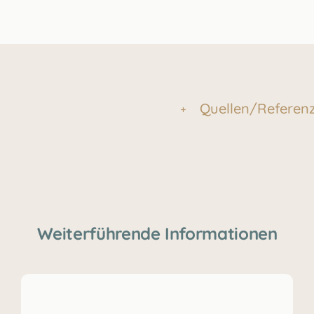
Quellen/Referen
Weiterführende Informationen