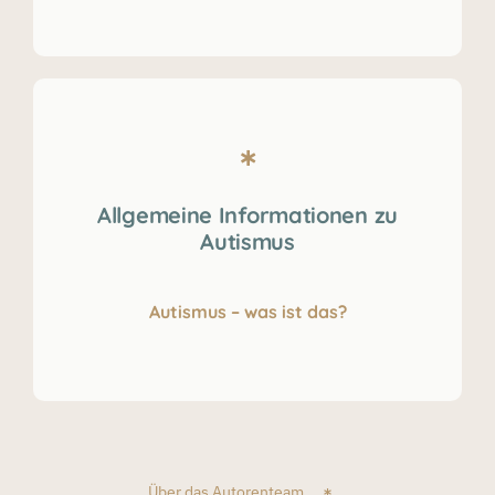
Allgemeine Informationen zu
Autismus
Autismus – was ist das?
Über das Autorenteam.