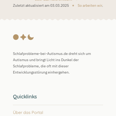
Zuletzt aktualisiert am 03.03.2025
So arbeiten wir
.
Schlafprobleme-bei-Autismus.de dreht sich um
Autismus und bringt Licht ins Dunkel der
Schlafprobleme, die oft mit dieser
Entwicklungsstörung einhergehen.
Quicklinks
Über das Portal