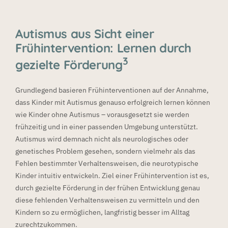
Autismus aus Sicht einer
Frühintervention: Lernen durch
3
gezielte Förderung
Grundlegend basieren Frühinterventionen auf der Annahme,
dass Kinder mit Autismus genauso erfolgreich lernen können
wie Kinder ohne Autismus – vorausgesetzt sie werden
frühzeitig und in einer passenden Umgebung unterstützt.
Autismus wird demnach nicht als neurologisches oder
genetisches Problem gesehen, sondern vielmehr als das
Fehlen bestimmter Verhaltensweisen, die neurotypische
Kinder intuitiv entwickeln. Ziel einer Frühintervention ist es,
durch gezielte Förderung in der frühen Entwicklung genau
diese fehlenden Verhaltensweisen zu vermitteln und den
Kindern so zu ermöglichen, langfristig besser im Alltag
zurechtzukommen.