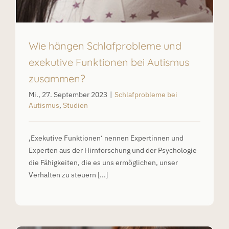
Wie hängen Schlafprobleme und
exekutive Funktionen bei Autismus
zusammen?
Mi., 27. September 2023
|
Schlafprobleme bei
Autismus
,
Studien
‚Exekutive Funktionen‘ nennen Expertinnen und
Experten aus der Hirnforschung und der Psychologie
die Fähigkeiten, die es uns ermöglichen, unser
Verhalten zu steuern [...]