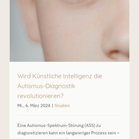
Wird Künstliche Intelligenz die
Autismus-Diagnostik
revolutionieren?
Mi., 6. März 2024
|
Studien
Eine Autismus-Spektrum-Störung (ASS) zu
diagnostizieren kann ein langwieriger Prozess sein –