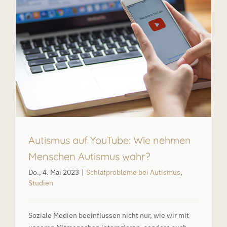
Autismus auf YouTube: Wie nehmen
Menschen Autismus wahr?
Do., 4. Mai 2023
|
Schlafprobleme bei Autismus
,
Studien
Soziale Medien beeinflussen nicht nur, wie wir mit