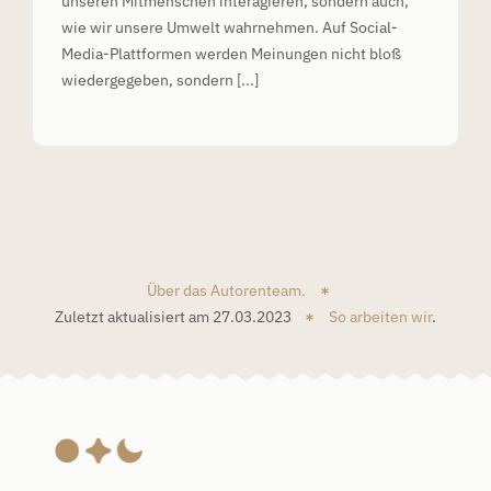
unseren Mitmenschen interagieren, sondern auch,
wie wir unsere Umwelt wahrnehmen. Auf Social-
Media-Plattformen werden Meinungen nicht bloß
wiedergegeben, sondern [...]
Über das Autorenteam.
Zuletzt aktualisiert am 27.03.2023
So arbeiten wir
.