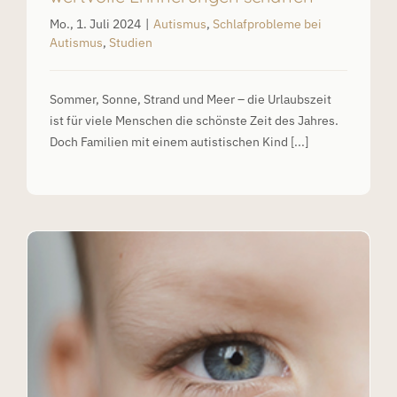
Mo., 1. Juli 2024
|
Autismus
,
Schlafprobleme bei
Autismus
,
Studien
Sommer, Sonne, Strand und Meer – die Urlaubszeit
ist für viele Menschen die schönste Zeit des Jahres.
Doch Familien mit einem autistischen Kind [...]