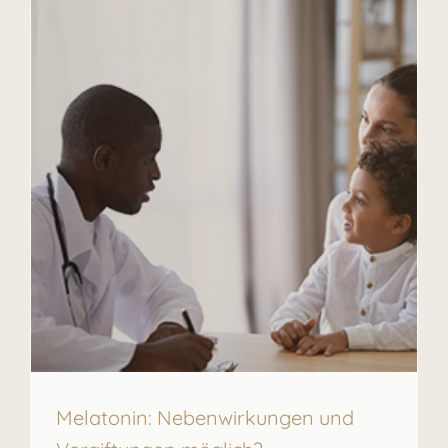
Melatonin: Nebenwirkungen und