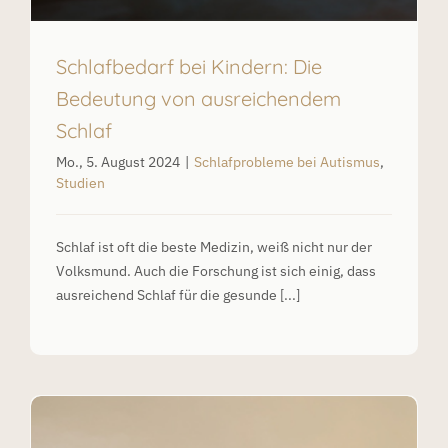
Schlafbedarf bei Kindern: Die
Bedeutung von ausreichendem
Schlaf
Mo., 5. August 2024
|
Schlafprobleme bei Autismus
,
Studien
Schlaf ist oft die beste Medizin, weiß nicht nur der
Volksmund. Auch die Forschung ist sich einig, dass
ausreichend Schlaf für die gesunde [...]