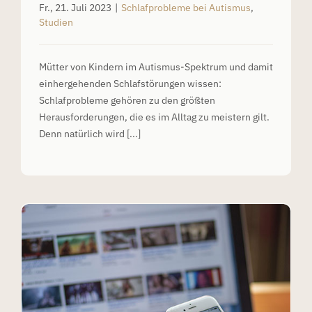
Fr., 21. Juli 2023
|
Schlafprobleme bei Autismus
,
Studien
Mütter von Kindern im Autismus-Spektrum und damit
einhergehenden Schlafstörungen wissen:
Schlafprobleme gehören zu den größten
Herausforderungen, die es im Alltag zu meistern gilt.
Denn natürlich wird [...]