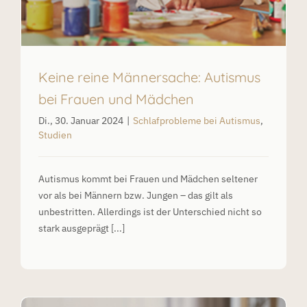
Keine reine Männersache: Autismus
bei Frauen und Mädchen
Di., 30. Januar 2024
|
Schlafprobleme bei Autismus
,
Studien
Autismus kommt bei Frauen und Mädchen seltener
vor als bei Männern bzw. Jungen – das gilt als
unbestritten. Allerdings ist der Unterschied nicht so
stark ausgeprägt [...]