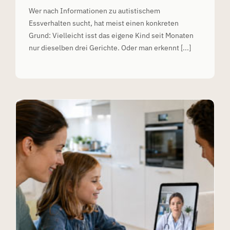
Wer nach Informationen zu autistischem
Essverhalten sucht, hat meist einen konkreten
Grund: Vielleicht isst das eigene Kind seit Monaten
nur dieselben drei Gerichte. Oder man erkennt [...]