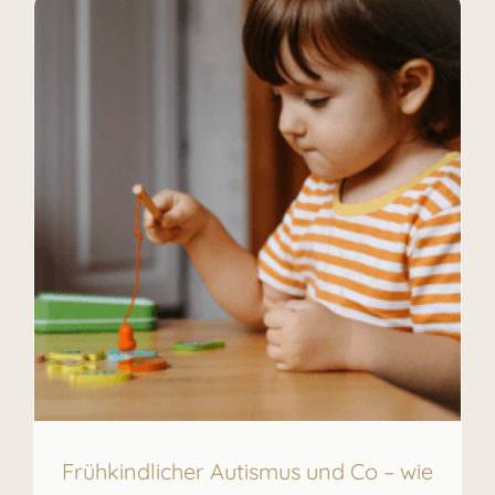
Frühkindlicher Autismus und Co – wie