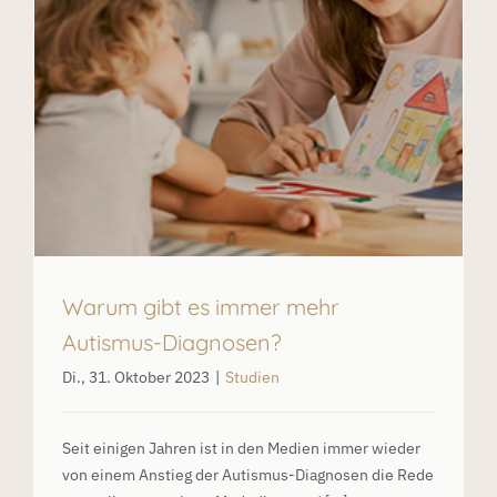
Warum gibt es immer mehr
Autismus-Diagnosen?
Di., 31. Oktober 2023
|
Studien
Seit einigen Jahren ist in den Medien immer wieder
von einem Anstieg der Autismus-Diagnosen die Rede