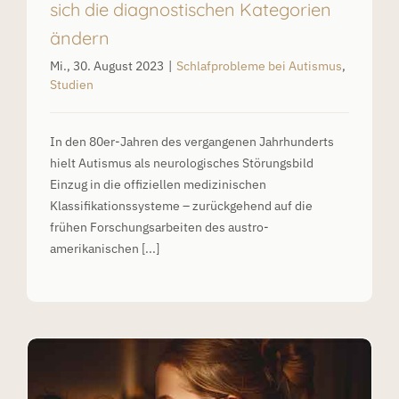
sich die diagnostischen Kategorien
ändern
Mi., 30. August 2023
|
Schlafprobleme bei Autismus
,
Studien
In den 80er-Jahren des vergangenen Jahrhunderts
hielt Autismus als neurologisches Störungsbild
Einzug in die offiziellen medizinischen
Klassifikationssysteme – zurückgehend auf die
frühen Forschungsarbeiten des austro-
amerikanischen [...]