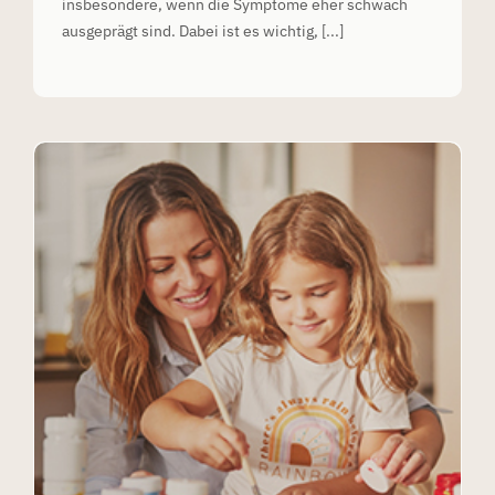
insbesondere, wenn die Symptome eher schwach
ausgeprägt sind. Dabei ist es wichtig, [...]