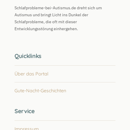
Schlafprobleme-bei-Autismus.de dreht sich um
Autismus und bringt Licht ins Dunkel der
Schlafprobleme, die oft mit dieser
Entwicklungsstörung einhergehen.
Quicklinks
Über das Portal
Gute-Nacht-Geschichten
Service
Impressum