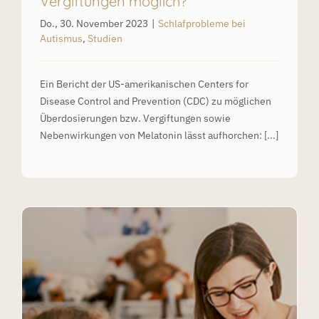
Vergiftungen möglich?
Do., 30. November 2023
|
Schlafprobleme bei
Autismus
,
Studien
Ein Bericht der US-amerikanischen Centers for
Disease Control and Prevention (CDC) zu möglichen
Überdosierungen bzw. Vergiftungen sowie
Nebenwirkungen von Melatonin lässt aufhorchen: [...]