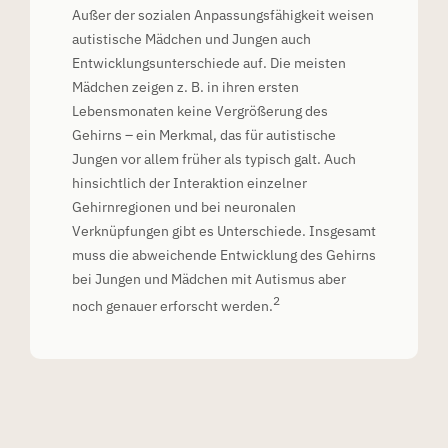
Außer der sozialen Anpassungsfähigkeit weisen
autistische Mädchen und Jungen auch
Entwicklungsunterschiede auf. Die meisten
Mädchen zeigen z. B. in ihren ersten
Lebensmonaten keine Vergrößerung des
Gehirns – ein Merkmal, das für autistische
Jungen vor allem früher als typisch galt. Auch
hinsichtlich der Interaktion einzelner
Gehirnregionen und bei neuronalen
Verknüpfungen gibt es Unterschiede. Insgesamt
muss die abweichende Entwicklung des Gehirns
bei Jungen und Mädchen mit Autismus aber
2
noch genauer erforscht werden.