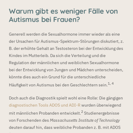
Warum gibt es weniger Fälle von
Autismus bei Frauen?
Generell werden die Sexualhormone immer wieder als eine
der Ursachen für Autismus-Spektrum-Störungen diskutiert, z.
B. der erhöhte Gehalt an Testosteron bei der Entwicklung des
Kindes im Mutterleib. Da sich die Verteilung und die
Regulation der männlichen und weiblichen Sexualhormone
bei der Entwicklung von Jungen und Mädchen unterscheiden,
könnte dies auch ein Grund für die unterschiedliche
1, 4
Häufigkeit von Autismus bei den Geschlechtern sein.
Doch auch die Diagnostik spielt wohl eine Rolle: Die gängigen
diagnostischen Tools ADOS und ADI-R
wurden überwiegend
2
mit männlichen Probanden entwickelt.
Studienergebnisse
von Forschenden des
Massachusetts Institute of Technology
deuten darauf hin, dass weibliche Probanden z. B. mit ADOS