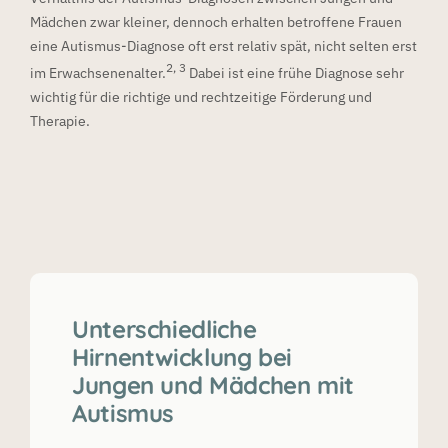
Mädchen zwar kleiner, dennoch erhalten betroffene Frauen
eine Autismus-Diagnose oft erst relativ spät, nicht selten erst
2, 3
im Erwachsenenalter.
Dabei ist eine frühe Diagnose sehr
wichtig für die richtige und rechtzeitige Förderung und
Therapie.
Unterschiedliche
Hirnentwicklung bei
Jungen und Mädchen mit
Autismus