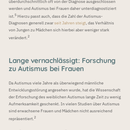
überdurchschnittlich oft von der Diagnose ausgeschlossen
werden und Autismus bei Frauen daher unterdiagnostiziert
5
ist.
Hierzu passt auch, dass die Zahl der Autismus-
Diagnosen generell zwar
seit Jahren steigt
, das Verhältnis
von Jungen zu Mädchen sich hierbei aber weniger stark
2
verändert.
Lange vernachlässigt: Forschung
zu Autismus bei Frauen
Da Autismus viele Jahre als überwiegend männliche
Entwicklungsstörung angesehen wurde, hat die Wissenschaft
der Erforschung des weiblichen Autismus lange Zeit zu wenig
Aufmerksamkeit geschenkt. In vielen Studien über Autismus
sind erwachsene Frauen und Mädchen nicht ausreichend
2
repräsentiert.