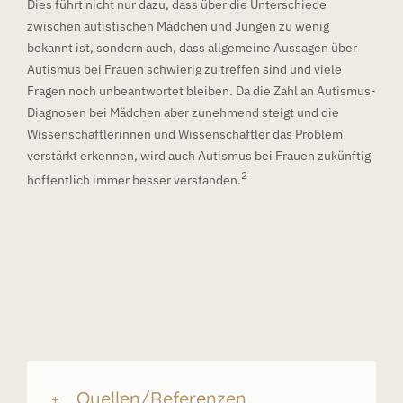
Dies führt nicht nur dazu, dass über die Unterschiede
zwischen autistischen Mädchen und Jungen zu wenig
bekannt ist, sondern auch, dass allgemeine Aussagen über
Autismus bei Frauen schwierig zu treffen sind und viele
Fragen noch unbeantwortet bleiben. Da die Zahl an Autismus-
Diagnosen bei Mädchen aber zunehmend steigt und die
Wissenschaftlerinnen und Wissenschaftler das Problem
verstärkt erkennen, wird auch Autismus bei Frauen zukünftig
2
hoffentlich immer besser verstanden.
Quellen/Referenzen