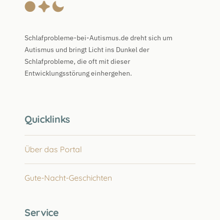
Schlafprobleme-bei-Autismus.de dreht sich um
Autismus und bringt Licht ins Dunkel der
Schlafprobleme, die oft mit dieser
Entwicklungsstörung einhergehen.
Quicklinks
Über das Portal
Gute-Nacht-Geschichten
Service