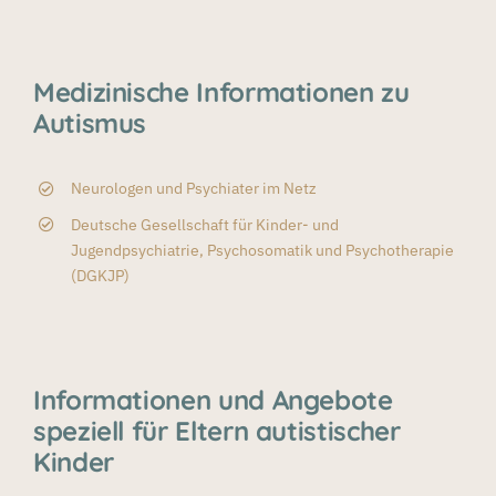
Medizinische Informationen zu
Autismus
Neurologen und Psychiater im Netz
Deutsche Gesellschaft für Kinder- und
Jugendpsychiatrie, Psychosomatik und Psychotherapie
(DGKJP)
Informationen und Angebote
speziell für Eltern autistischer
Kinder