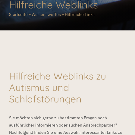
Hilfreiche Weblinks
Startseite
»
Wissenswertes
»
Hilfreiche Links
Hilfreiche Weblinks zu
Autismus und
Schlafstörungen
Sie möchten sich gerne zu bestimmten Fragen noch
ausführlicher informieren oder suchen Ansprechpartner?
Nachfolgend finden Sie eine Auswahl interessanter Links zu