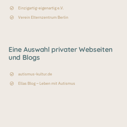
Einzigartig-eigenartig e.V.
Verein Elternzentrum Berlin
Eine Auswahl privater Webseiten
und Blogs
autismus-kultur.de
Ellas Blog – Leben mit Autismus