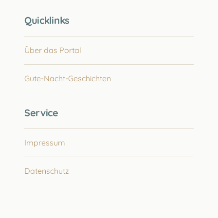
Quicklinks
Über das Portal
Gute-Nacht-Geschichten
Service
Impressum
Datenschutz