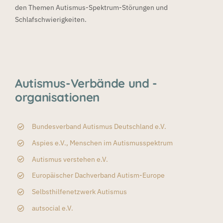
den Themen Autismus-Spektrum-Störungen und
Schlafschwierigkeiten.
Autismus-Verbände und -
organisationen
Bundesverband Autismus Deutschland e.V.
Aspies e.V., Menschen im Autismusspektrum
Autismus verstehen e.V.
Europäischer Dachverband Autism-Europe
Selbsthilfenetzwerk Autismus
autsocial e.V.