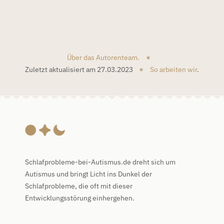
Über das Autorenteam.
Zuletzt aktualisiert am 27.03.2023
So arbeiten wir
.
Schlafprobleme-bei-Autismus.de dreht sich um
Autismus und bringt Licht ins Dunkel der
Schlafprobleme, die oft mit dieser
Entwicklungsstörung einhergehen.