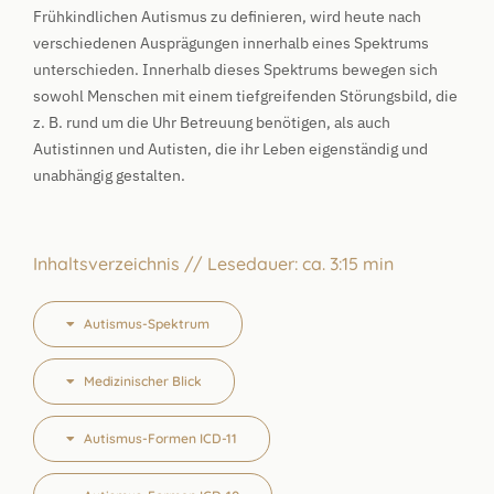
Frühkindlichen Autismus zu definieren, wird heute nach
verschiedenen Ausprägungen innerhalb eines Spektrums
unterschieden. Innerhalb dieses Spektrums bewegen sich
sowohl Menschen mit einem tiefgreifenden Störungsbild, die
z. B. rund um die Uhr Betreuung benötigen, als auch
Autistinnen und Autisten, die ihr Leben eigenständig und
unabhängig gestalten.
Inhaltsverzeichnis // Lesedauer: ca. 3:15 min
Autismus-Spektrum
Medizinischer Blick
Autismus-Formen ICD-11