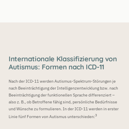
Internationale Klassifizierung von
Autismus: Formen nach ICD-11
Nach der ICD-11 werden Autismus-Spektrum-Störungen je
nach Beeinträchtigung der Intelligenzentwicklung bzw. nach
Beeinträchtigung der funktionellen Sprache differenziert –
also z. B., ob Betroffene fähig sind, persönliche Bedürfnisse
und Wünsche zu formulieren. In der ICD-11 werden in erster
3
Linie fünf Formen von Autismus unterschieden: