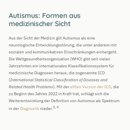
Autismus: Formen aus
medizinischer Sicht
Aus der Sicht der Medizin gilt Autismus als eine
neurologische Entwicklungsstörung, die unter anderem mit
sozialen und kommunikativen Einschränkungen einhergeht.
Die Weltgesundheitsorganisation (WHO) gibt seit vielen
Jahrzehnten ein internationales Klassifikationssystem für
medizinische Diagnosen heraus, die sogenannte ICD
(
International Statistical Classification of Diseases and
Related Health Problems
). Mit der
elften Version der ICD
, die
zu Beginn des Jahres 2022 in Kraft trat, schlägt sich die
Weiterentwicklung der Definition von Autismus als Spektrum
3, 4
in der
Diagnostik
nieder.