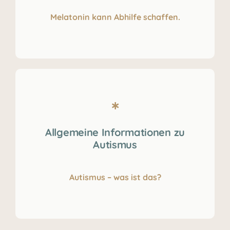
Melatonin kann Abhilfe schaffen.
Allgemeine Informationen zu
Autismus
Autismus – was ist das?