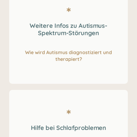
Weitere Infos zu Autismus-
Spektrum-Störungen
Wie wird Autismus diagnostiziert und
therapiert?
Hilfe bei Schlafproblemen