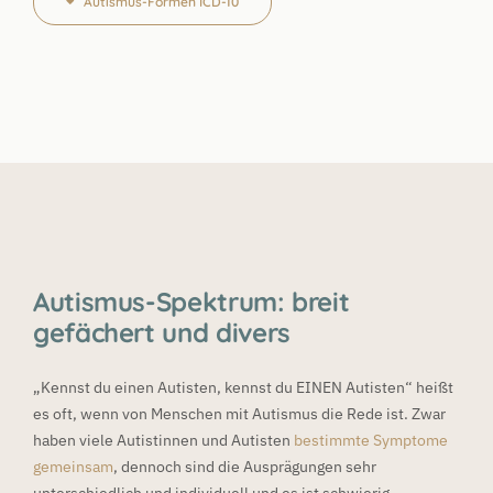
Autismus-Formen ICD-10
Autismus-Spektrum: breit
gefächert und divers
„Kennst du einen Autisten, kennst du EINEN Autisten“ heißt
es oft, wenn von Menschen mit Autismus die Rede ist. Zwar
haben viele Autistinnen und Autisten
bestimmte Symptome
gemeinsam
, dennoch sind die Ausprägungen sehr