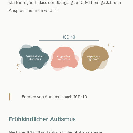
stark integriert, dass der Übergang zu ICD-11 einige Jahre in
5, 6
Anspruch nehmen wird.
Formen von Autismus nach ICD-10.
Frühkindlicher Autismus
Nach der ICD-10 ist Frühkindlicher Autismus eine