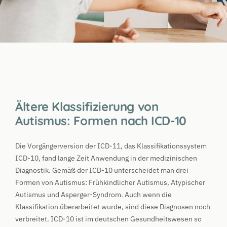
Ältere Klassifizierung von
Autismus: Formen nach ICD-10
Die Vorgängerversion der ICD-11, das Klassifikationssystem
ICD-10, fand lange Zeit Anwendung in der medizinischen
Diagnostik. Gemäß der ICD-10 unterscheidet man drei
Formen von Autismus: Frühkindlicher Autismus, Atypischer
Autismus und Asperger-Syndrom. Auch wenn die
Klassifikation überarbeitet wurde, sind diese Diagnosen noch
verbreitet. ICD-10 ist im deutschen Gesundheitswesen so