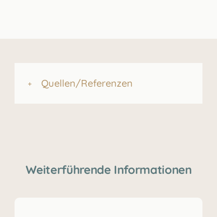
Quellen/Referenzen
Weiterführende Informationen