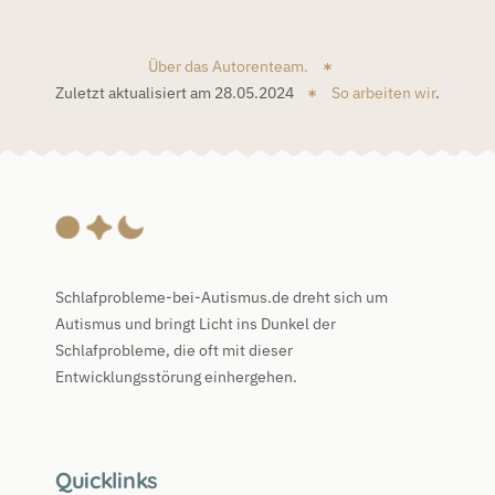
Über das Autorenteam.
Zuletzt aktualisiert am 28.05.2024
So arbeiten wir
.
Schlafprobleme-bei-Autismus.de dreht sich um
Autismus und bringt Licht ins Dunkel der
Schlafprobleme, die oft mit dieser
Entwicklungsstörung einhergehen.
Quicklinks