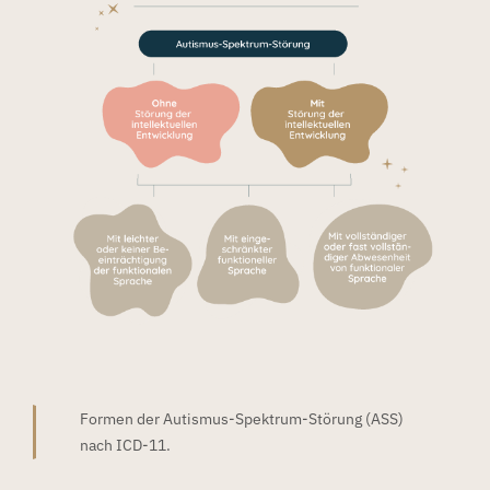
Formen der Autismus-Spektrum-Störung (ASS)
nach ICD-11.