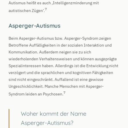
Autismus heißt es auch ‚Intelligenzminderung mit
7
autistischen Zügen‘.
Asperger-Autismus
Beim Asperger-Autismus bzw. Asperger-Syndrom zeigen
Betroffene Auffälligkeiten in der sozialen Interaktion und
Kommunikation. Außerdem neigen sie zu sich
wiederholenden Verhaltensweisen und können ausgeprägte
Spezialinteressen haben. Allerdings ist die Entwicklung nicht
verzögert und die sprachlichen und kognitiven Fähigkeiten
sind nicht eingeschränkt. Auffallend ist eine gewisse
Ungeschicklichkeit. Manche Menschen mit Asperger-
7
Syndrom leiden an Psychosen.
Woher kommt der Name
Asperger-Autismus?