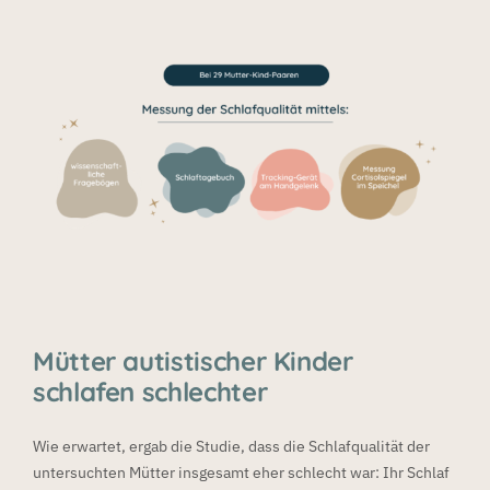
Mütter autistischer Kinder
schlafen schlechter
Wie erwartet, ergab die Studie, dass die Schlafqualität der
untersuchten Mütter insgesamt eher schlecht war: Ihr Schlaf