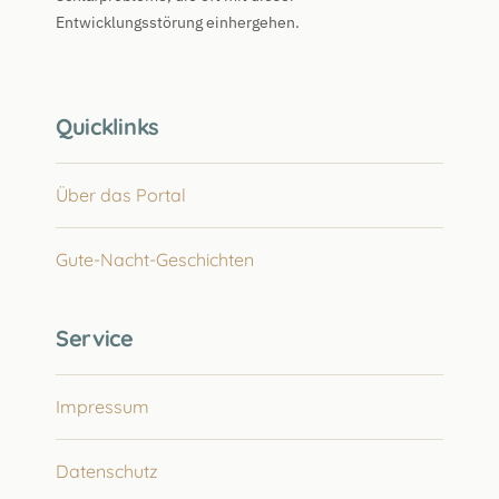
Entwicklungsstörung einhergehen.
Quicklinks
Über das Portal
Gute-Nacht-Geschichten
Service
Impressum
Datenschutz