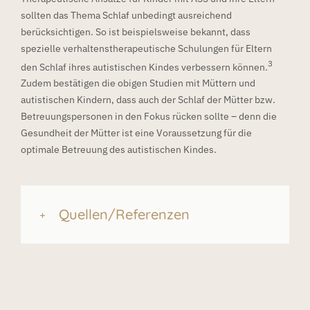
sollten das Thema Schlaf unbedingt ausreichend
berücksichtigen. So ist beispielsweise bekannt, dass
spezielle verhaltenstherapeutische Schulungen für Eltern
3
den Schlaf ihres autistischen Kindes verbessern können.
Zudem bestätigen die obigen Studien mit Müttern und
autistischen Kindern, dass auch der Schlaf der Mütter bzw.
Betreuungspersonen in den Fokus rücken sollte – denn die
Gesundheit der Mütter ist eine Voraussetzung für die
optimale Betreuung des autistischen Kindes.
Quellen/Referenzen