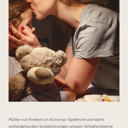
Mütter von Kindern im Autismus-Spektrum und damit
einhergehenden Schlafstörungen wissen: Schlafprobleme