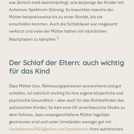
war ähnlich stark beeinträchtigt, wie derjenige der Kinder mit
Autismus-Spektrum-Störung. So brauchten manche der
Mütter beispielsweise bis zu einer Stunde, bis sie
einschlafen konnten. Auch die Schlafdauer war insgesamt
verkürzt und viele der Mütter hatten mit nächtlichen
1
Wachphasen zu kämpfen.
Der Schlaf der Eltern: auch wichtig
für das Kind
Dass Mütter bzw. Betreuungspersonen ausreichend und gut
schlafen, ist natürlich wichtig für ihre eigene körperliche und
psychische Gesundheit – aber auch für das Wohlbefinden des
autistischen Kindes: So kam eine US-amerikanische Studie zu
dem Schluss, dass unausgeschlafene Mütter tagsüber
gestresster sind und unter Umständen weniger gut mit
Verhaltensauffälligkeiten und Symptomen
ihres autistischen