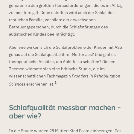
gehören zu den größten Herausforderungen, die es im Alltag
zu meistern gilt. Denn natürlich wird auch der Schlaf der
restlichen Familie, vor allem der erwachsenen
Betreuungspersonen, durch die Schlafstörungen des
autistischen Kindes beeinträchtigt.
Aber wie wirken sich die Schlafprobleme der Kinder mit ASS
genau auf die Schlafqualität ihrer Mütter aus? Und gibt es
therapeutische Ansätze, um Abhilfe zu schaffen? Diesen
Themen widmete sich eine britische Studie, die im
wissenschaftlichen Fachmagazin
Frontiers in Rehabilitation
1
Sciences
erschienen ist.
Schlafqualität messbar machen –
aber wie?
In die Studie wurden 29 Mutter-Kind Paare einbezogen. Das