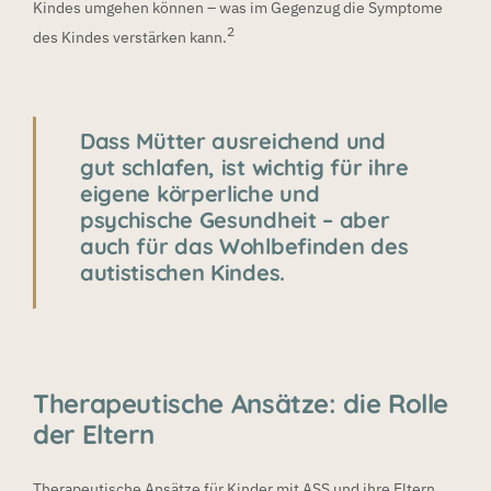
Kindes umgehen können – was im Gegenzug die Symptome
2
des Kindes verstärken kann.
Dass Mütter ausreichend und
gut schlafen, ist wichtig für ihre
eigene körperliche und
psychische Gesundheit – aber
auch für das Wohlbefinden des
autistischen Kindes.
Therapeutische Ansätze: die Rolle
der Eltern
Therapeutische Ansätze für Kinder mit ASS und ihre Eltern