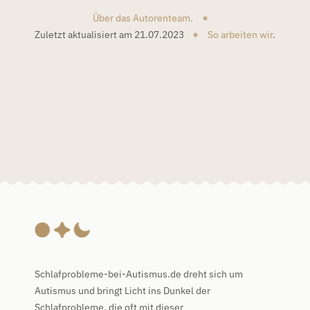
Über das Autorenteam.
Zuletzt aktualisiert am 21.07.2023
So arbeiten wir
.
Schlafprobleme-bei-Autismus.de dreht sich um
Autismus und bringt Licht ins Dunkel der
Schlafprobleme, die oft mit dieser