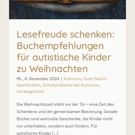
Lesefreude schenken:
Buchempfehlungen
für autistische Kinder
zu Weihnachten
Mi., 4. Dezember 2024
|
Autismus
,
Gute-Nacht-
Geschichten
,
Schlafprobleme bei Autismus
,
Uncategorized
Die Weihnachtszeit steht vor der Tür – eine Zeit des
Schenkens und der gemeinsamen Besinnung. Gerade
Bücher sind wertvolle Geschenke, die Kinder nicht
nur unterhalten, sondern auch fördern. Für
autistische Kinder [...]