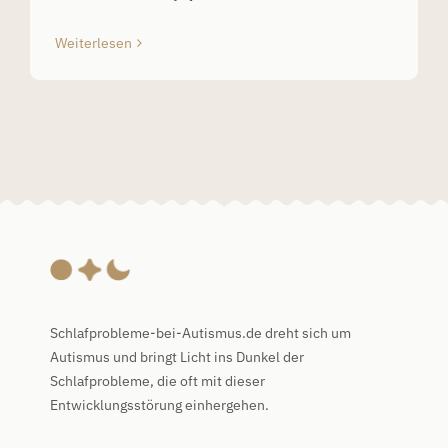
Weiterlesen
Schlafprobleme-bei-Autismus.de dreht sich um
Autismus und bringt Licht ins Dunkel der
Schlafprobleme, die oft mit dieser
Entwicklungsstörung einhergehen.