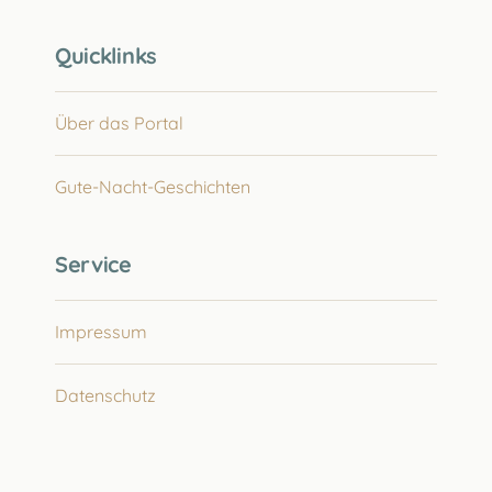
Quicklinks
Über das Portal
Gute-Nacht-Geschichten
Service
Impressum
Datenschutz