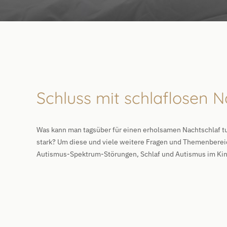
Schluss mit schlaflosen 
Was kann man tagsüber für einen erholsamen Nachtschlaf tu
stark? Um diese und viele weitere Fragen und Themenberei
Autismus-Spektrum-Störungen, Schlaf und Autismus im Kind