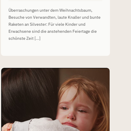
Überraschungen unter dem Weihnachtsbaum,
Besuche von Verwandten, laute Knaller und bunte
Raketen an Silvester: Für viele Kinder und
Erwachsene sind die anstehenden Feiertage die
schönste Zeit [...]