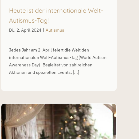
Heute ist der internationale Welt-
Autismus-Tag!
Di., 2. April 2024
|
Autismus
Jedes Jahr am 2. April feiert die Welt den
internationalen Welt-Autismus-Tag (World Autism
Awareness Day). Begleitet von zahlreichen
Aktionen und speziellen Events, [...]