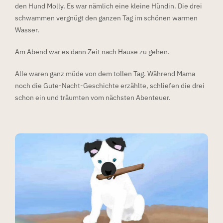
den Hund Molly. Es war nämlich eine kleine Hündin. Die drei
schwammen vergnügt den ganzen Tag im schönen warmen
Wasser.
Am Abend war es dann Zeit nach Hause zu gehen.
Alle waren ganz müde von dem tollen Tag. Während Mama
noch die Gute-Nacht-Geschichte erzählte, schliefen die drei
schon ein und träumten vom nächsten Abenteuer.