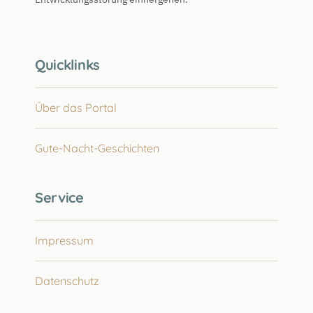
Quicklinks
Über das Portal
Gute-Nacht-Geschichten
Service
Impressum
Datenschutz