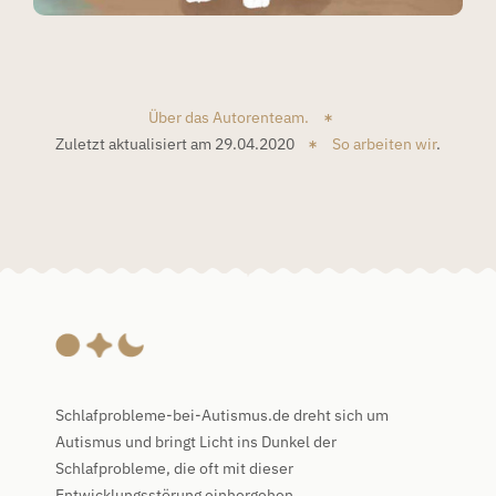
Über das Autorenteam.
Zuletzt aktualisiert am 29.04.2020
So arbeiten wir
.
Schlafprobleme-bei-Autismus.de dreht sich um
Autismus und bringt Licht ins Dunkel der
Schlafprobleme, die oft mit dieser
Entwicklungsstörung einhergehen.